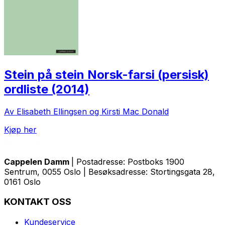
Stein på stein Norsk-farsi (persisk)
ordliste (2014)
Av Elisabeth Ellingsen og Kirsti Mac Donald
Kjøp her
Cappelen Damm
| Postadresse: Postboks 1900
Sentrum, 0055 Oslo | Besøksadresse: Stortingsgata 28,
0161 Oslo
KONTAKT OSS
Kundeservice