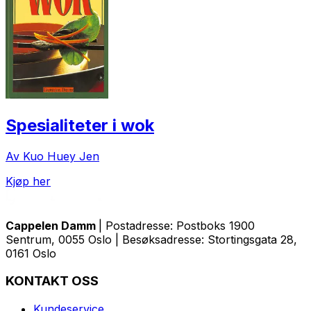
Spesialiteter i wok
Av Kuo Huey Jen
Kjøp her
Cappelen Damm
| Postadresse: Postboks 1900
Sentrum, 0055 Oslo | Besøksadresse: Stortingsgata 28,
0161 Oslo
KONTAKT OSS
Kundeservice