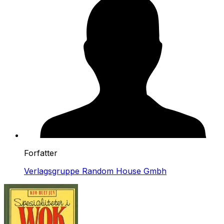
Forfatter
Verlagsgruppe Random House Gmbh