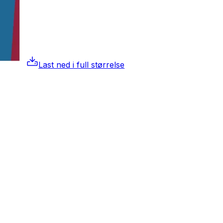
Last ned i full størrelse