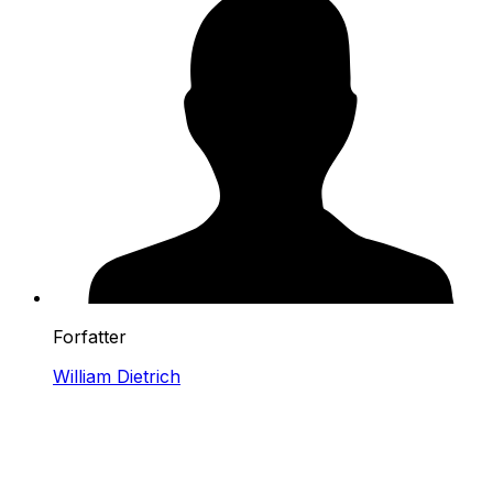
Forfatter
William Dietrich