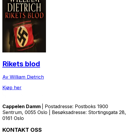
Rikets blod
Av William Dietrich
Kjøp her
Cappelen Damm
| Postadresse: Postboks 1900
Sentrum, 0055 Oslo | Besøksadresse: Stortingsgata 28,
0161 Oslo
KONTAKT OSS