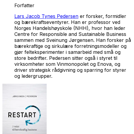
Forfatter
Lars Jacob Tynes Pedersen
er forsker, formidler
og bærekraftseventyrer. Han er professor ved
Norges Handelshøyskole (NHH), hvor han leder
Centre for Responsible and Sustainable Business
sammen med Sveinung Jørgensen. Han forsker på
bærekraftige og sirkulære forretningsmodeller og
gjør felteksperimenter i samarbeid med små og
store bedrifter. Pedersen sitter også i styret til
virksomheter som Vinmonopolet og Enova, og
driver strategisk rådgivning og sparring for styrer
og ledergrupper.