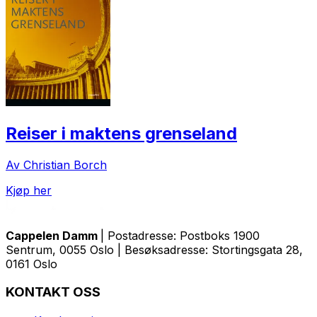
Reiser i maktens grenseland
Av Christian Borch
Kjøp her
Cappelen Damm
| Postadresse: Postboks 1900
Sentrum, 0055 Oslo | Besøksadresse: Stortingsgata 28,
0161 Oslo
KONTAKT OSS