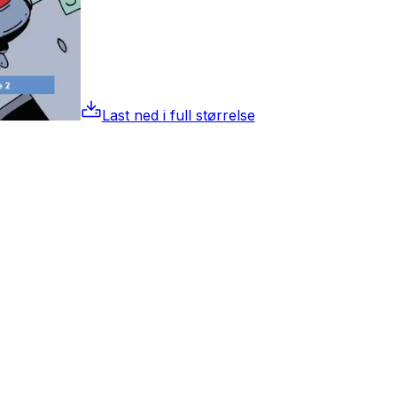
Last ned i full størrelse