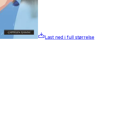
Last ned i full størrelse