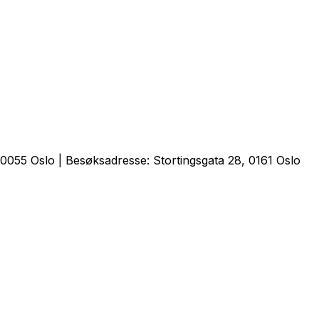
0055 Oslo | Besøksadresse: Stortingsgata 28, 0161 Oslo