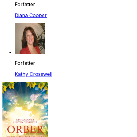
Forfatter
Diana Cooper
Forfatter
Kathy Crosswell