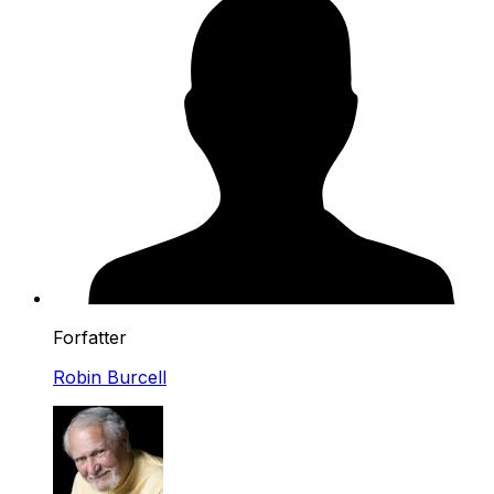
Forfatter
Robin Burcell