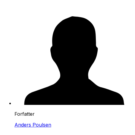
Forfatter
Anders Poulsen