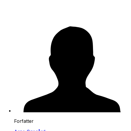
Forfatter