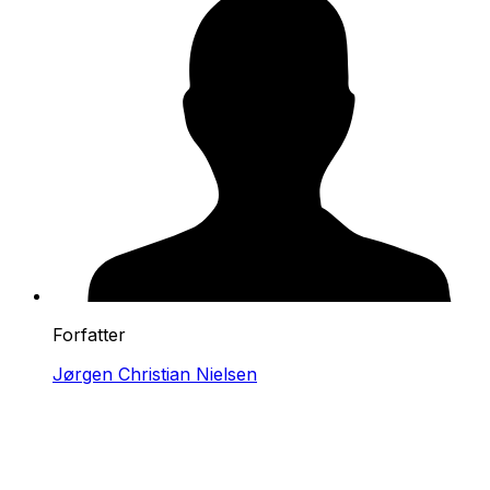
Forfatter
Jørgen Christian Nielsen