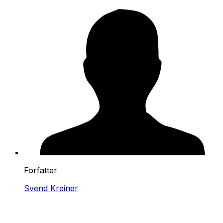
Forfatter
Svend Kreiner