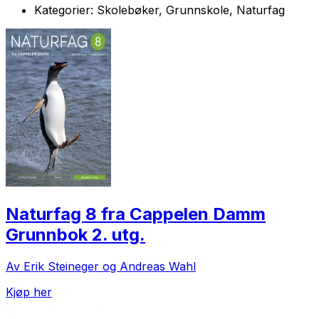
Kategorier:
Skolebøker, Grunnskole, Naturfag
Naturfag 8 fra Cappelen Damm
Grunnbok 2. utg.
Av Erik Steineger og Andreas Wahl
Kjøp her