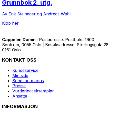
Grunnbok 2. utg.
Av Erik Steineger og Andreas Wahl
Kjøp her
Cappelen Damm
| Postadresse: Postboks 1900
Sentrum, 0055 Oslo | Besøksadresse: Stortingsgata 28,
0161 Oslo
KONTAKT OSS
Kundeservice
Min side
Send inn manus
Presse
Vurderingseksemplar
Ansatte
INFORMASJON