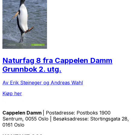
Naturfag 8 fra Cappelen Damm
Grunnbok 2. utg.
Av Erik Steineger og Andreas Wahl
Kjøp her
Cappelen Damm
| Postadresse: Postboks 1900
Sentrum, 0055 Oslo | Besøksadresse: Stortingsgata 28,
0161 Oslo