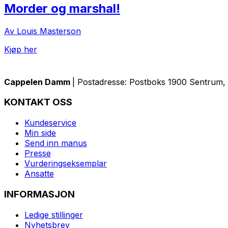
Morder og marshal!
Av Louis Masterson
Kjøp her
Cappelen Damm
| Postadresse: Postboks 1900 Sentrum, 
KONTAKT OSS
Kundeservice
Min side
Send inn manus
Presse
Vurderingseksemplar
Ansatte
INFORMASJON
Ledige stillinger
Nyhetsbrev