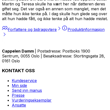
Martin og Teresa skulle ha vært her når datteren deres
giftet seg. Det var også en annen som manglet, men det
måtte hun ikke tenke på. I dag skulle hun glede seg over
alt hun hadde fått, og ikke tenke på alt hun hadde mistet.
Forfattere og bidragsytere
Produktinformasjon
Cappelen Damm
| Postadresse: Postboks 1900
Sentrum, 0055 Oslo | Besøksadresse: Stortingsgata 28,
0161 Oslo
KONTAKT OSS
Kundeservice
Min side
Send inn manus
Presse
Vurderingseksemplar
Ansatte