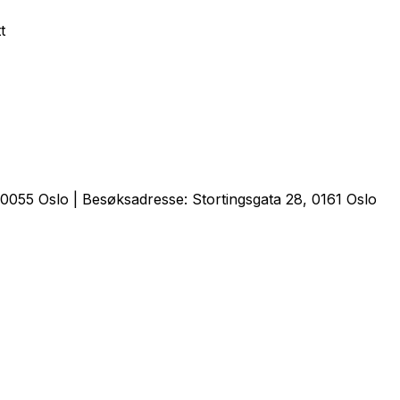
t
0055 Oslo | Besøksadresse: Stortingsgata 28, 0161 Oslo