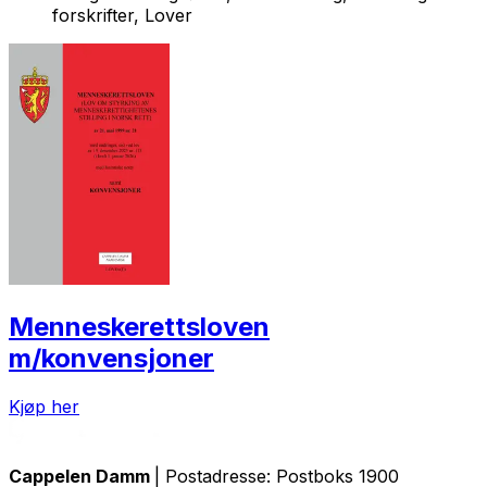
forskrifter, Lover
Menneskerettsloven
m/konvensjoner
Kjøp her
Cappelen Damm
| Postadresse: Postboks 1900