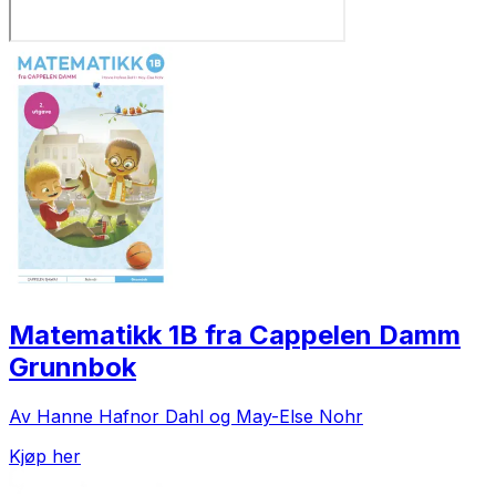
Matematikk 1B fra Cappelen Damm
Grunnbok
Av Hanne Hafnor Dahl og May-Else Nohr
Kjøp her