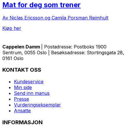
Mat for deg som trener
Av Niclas Ericsson og Camila Porsman Reimhult
Kjøp her
Cappelen Damm
| Postadresse: Postboks 1900
Sentrum, 0055 Oslo | Besøksadresse: Stortingsgata 28,
0161 Oslo
KONTAKT OSS
Kundeservice
Min side
Send inn manus
Presse
Vurderingseksemplar
Ansatte
INFORMASJON