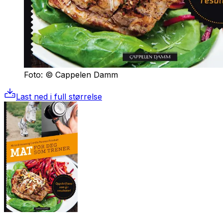
Foto: © Cappelen Damm
Last ned i full størrelse