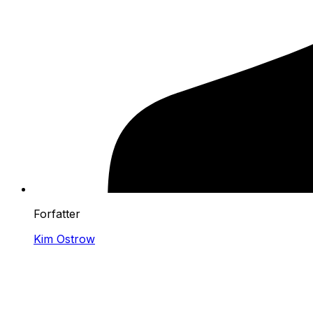
Forfatter
Kim Ostrow