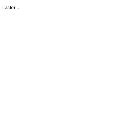
Laster...