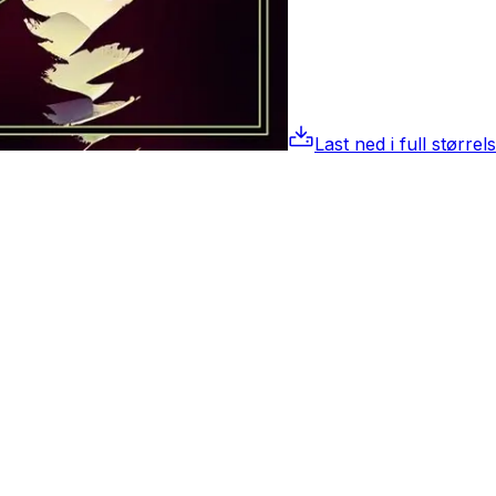
Last ned i full størrel