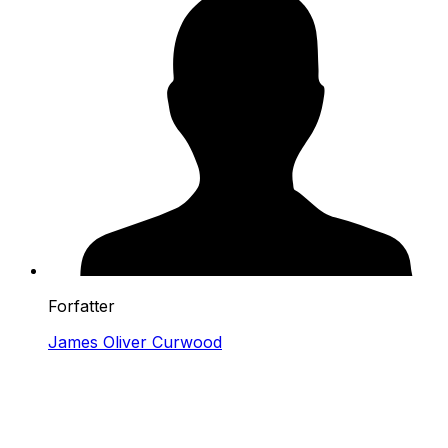
Forfatter
James Oliver Curwood