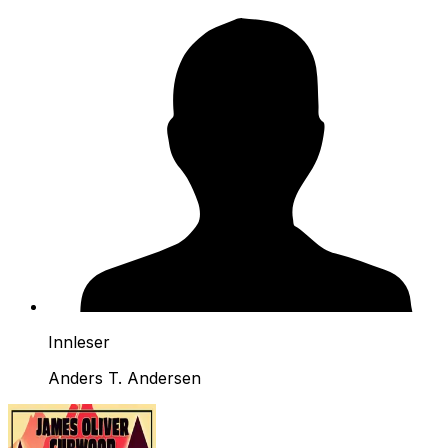
Innleser
Anders T. Andersen