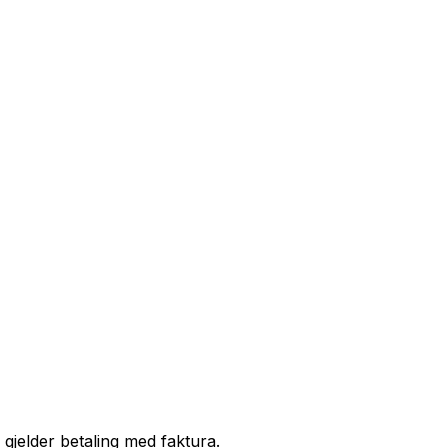
 gjelder betaling med faktura.