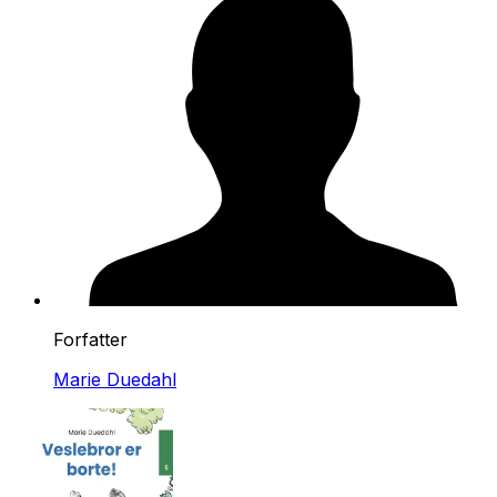
Forfatter
Marie Duedahl