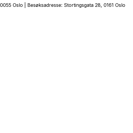
0055 Oslo | Besøksadresse: Stortingsgata 28, 0161 Oslo