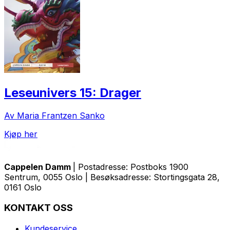
Leseunivers 15: Drager
Av Maria Frantzen Sanko
Kjøp her
Cappelen Damm
| Postadresse: Postboks 1900
Sentrum, 0055 Oslo | Besøksadresse: Stortingsgata 28,
0161 Oslo
KONTAKT OSS
Kundeservice