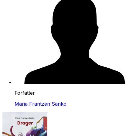
Forfatter
Maria Frantzen Sanko