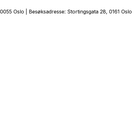
0055 Oslo | Besøksadresse: Stortingsgata 28, 0161 Oslo