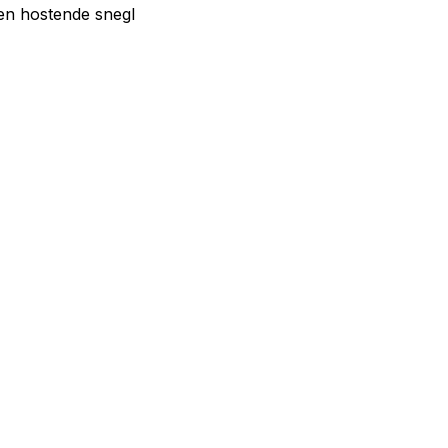
en hostende snegl