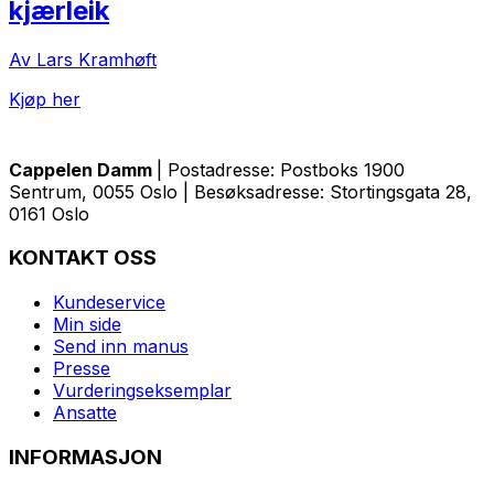
kjærleik
Av Lars Kramhøft
Kjøp her
Cappelen Damm
| Postadresse: Postboks 1900
Sentrum, 0055 Oslo | Besøksadresse: Stortingsgata 28,
0161 Oslo
KONTAKT OSS
Kundeservice
Min side
Send inn manus
Presse
Vurderingseksemplar
Ansatte
INFORMASJON