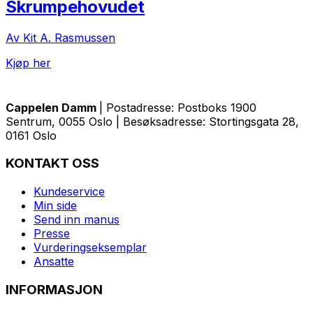
Skrumpehovudet
Av Kit A. Rasmussen
Kjøp her
Cappelen Damm
| Postadresse: Postboks 1900
Sentrum, 0055 Oslo | Besøksadresse: Stortingsgata 28,
0161 Oslo
KONTAKT OSS
Kundeservice
Min side
Send inn manus
Presse
Vurderingseksemplar
Ansatte
INFORMASJON