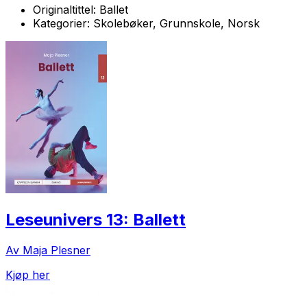
Originaltittel:
Ballet
Kategorier:
Skolebøker, Grunnskole, Norsk
Leseunivers 13: Ballett
Av Maja Plesner
Kjøp her