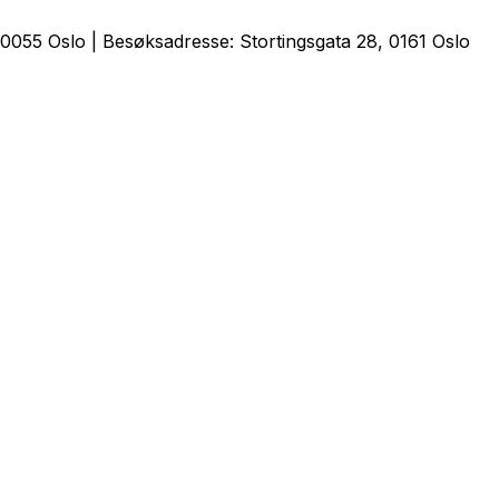
0055 Oslo | Besøksadresse: Stortingsgata 28, 0161 Oslo