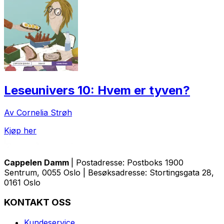
Leseunivers 10: Hvem er tyven?
Av Cornelia Strøh
Kjøp her
Cappelen Damm
| Postadresse: Postboks 1900
Sentrum, 0055 Oslo | Besøksadresse: Stortingsgata 28,
0161 Oslo
KONTAKT OSS
Kundeservice