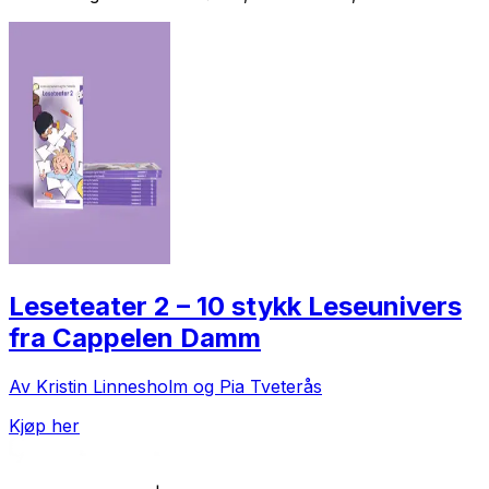
Leseteater 2 – 10 stykk Leseunivers
fra Cappelen Damm
Av Kristin Linnesholm og Pia Tveterås
Kjøp her