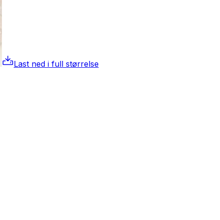
Last ned i full størrelse