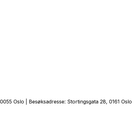
0055 Oslo | Besøksadresse: Stortingsgata 28, 0161 Oslo