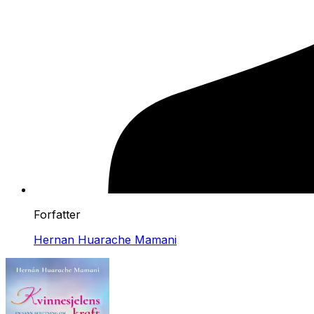
Forfatter
Hernan Huarache Mamani