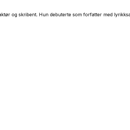
daktør og skribent. Hun debuterte som forfatter med lyrikk