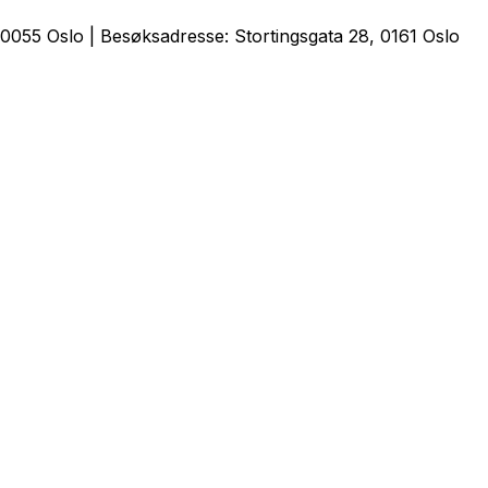
0055 Oslo | Besøksadresse: Stortingsgata 28, 0161 Oslo