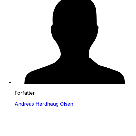
Forfatter
Andreas Hardhaug Olsen