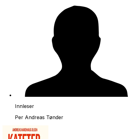
Innleser
Per Andreas Tønder