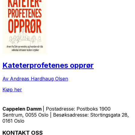
Kateterprofetenes opprør
Av Andreas Hardhaug Olsen
Kjøp her
Cappelen Damm
| Postadresse: Postboks 1900
Sentrum, 0055 Oslo | Besøksadresse: Stortingsgata 28,
0161 Oslo
KONTAKT OSS