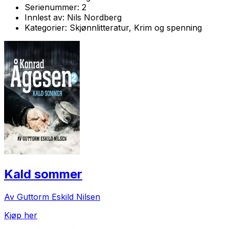
Serienummer:
2
Innlest av:
Nils Nordberg
Kategorier:
Skjønnlitteratur, Krim og spenning
Kald sommer
Av Guttorm Eskild Nilsen
Kjøp her