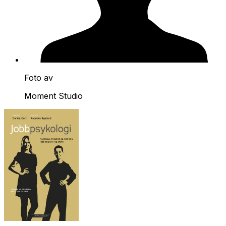
Foto av
Moment Studio