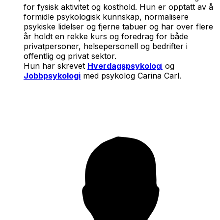
for fysisk aktivitet og kosthold. Hun er opptatt av å
formidle psykologisk kunnskap, normalisere
psykiske lidelser og fjerne tabuer og har over flere
år holdt en rekke kurs og foredrag for både
privatpersoner, helsepersonell og bedrifter i
offentlig og privat sektor.
Hun har skrevet
Hverdagspsykolog
i
og
Jobbpsykologi
med psykolog Carina Carl.