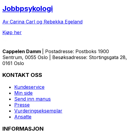
Jobbpsykologi
Av Carina Carl og Rebekka Egeland
Kjøp her
Cappelen Damm
| Postadresse: Postboks 1900
Sentrum, 0055 Oslo | Besøksadresse: Stortingsgata 28,
0161 Oslo
KONTAKT OSS
Kundeservice
Min side
Send inn manus
Presse
Vurderingseksemplar
Ansatte
INFORMASJON