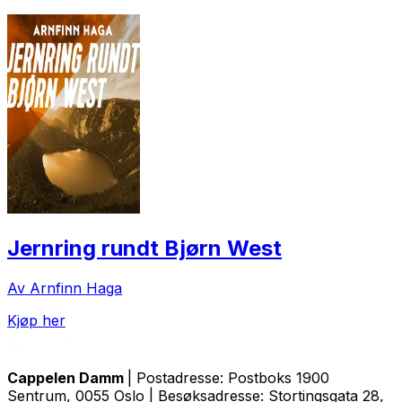
Jernring rundt Bjørn West
Av Arnfinn Haga
Kjøp her
Cappelen Damm
| Postadresse: Postboks 1900
Sentrum, 0055 Oslo | Besøksadresse: Stortingsgata 28,