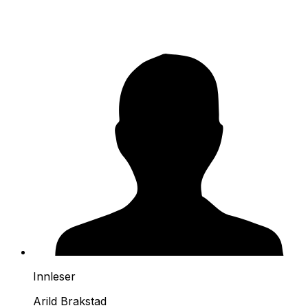
Innleser
Arild Brakstad