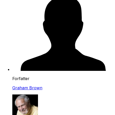
Forfatter
Graham Brown