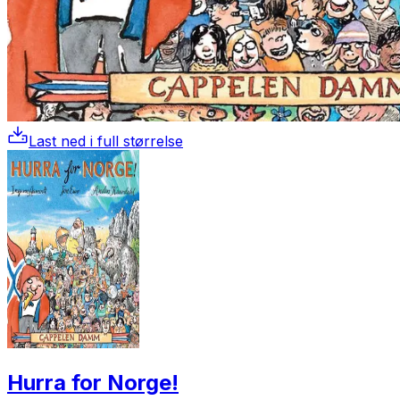
Last ned i full størrelse
Hurra for Norge!