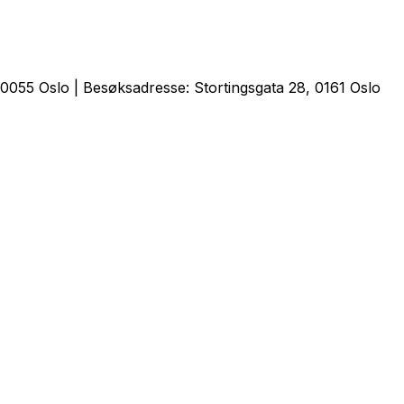
0055 Oslo | Besøksadresse: Stortingsgata 28, 0161 Oslo