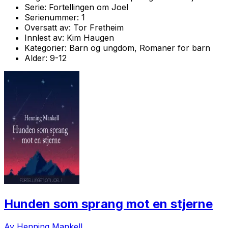
Serie:
Fortellingen om Joel
Serienummer:
1
Oversatt av:
Tor Fretheim
Innlest av:
Kim Haugen
Kategorier:
Barn og ungdom, Romaner for barn
Alder:
9-12
Hunden som sprang mot en stjerne
Av Henning Mankell