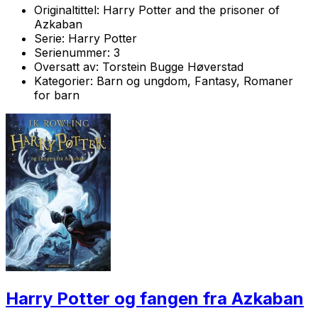
Originaltittel:
Harry Potter and the prisoner of
Azkaban
Serie:
Harry Potter
Serienummer:
3
Oversatt av:
Torstein Bugge Høverstad
Kategorier:
Barn og ungdom, Fantasy, Romaner
for barn
Harry Potter og fangen fra Azkaban