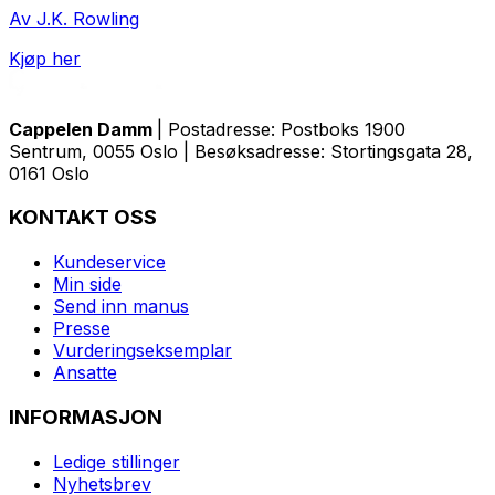
Av J.K. Rowling
Kjøp her
Cappelen Damm
| Postadresse: Postboks 1900
Sentrum, 0055 Oslo | Besøksadresse: Stortingsgata 28,
0161 Oslo
KONTAKT OSS
Kundeservice
Min side
Send inn manus
Presse
Vurderingseksemplar
Ansatte
INFORMASJON
Ledige stillinger
Nyhetsbrev