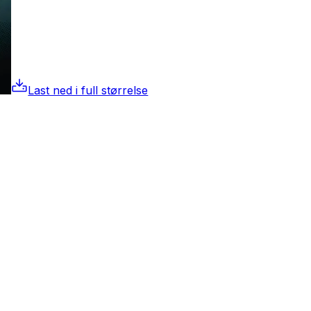
Last ned i full størrelse