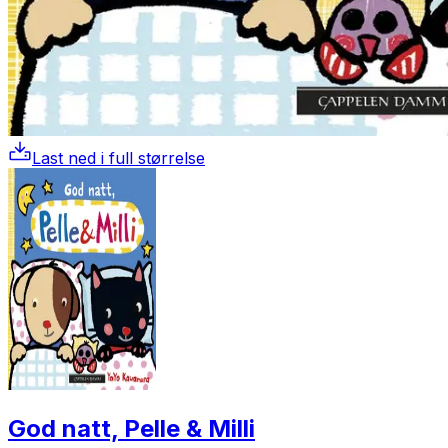
Last ned i full størrelse
God natt, Pelle & Milli