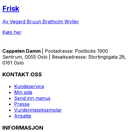
Frisk
Av Vegard Bruun Bratholm Wyller
Kjøp her
Cappelen Damm
| Postadresse: Postboks 1900
Sentrum, 0055 Oslo | Besøksadresse: Stortingsgata 28,
0161 Oslo
KONTAKT OSS
Kundeservice
Min side
Send inn manus
Presse
Vurderingseksemplar
Ansatte
INFORMASJON