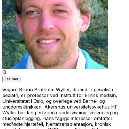
Les mer
Vegard Bruun Bratholm Wyller, dr.med., spesialist i
pediatri, er professor ved Institutt for klinisk medisin,
Universitetet i Oslo, og overlege ved Barne- og
ungdomsklinikken, Akershus universitetssykehus HF.
Wyller har lang erfaring i undervisning, veiledning og
studieplanlegging. Hans faglige interesser omfatter
medfødte hjertefeil, hjertetransplantasjon, kronisk